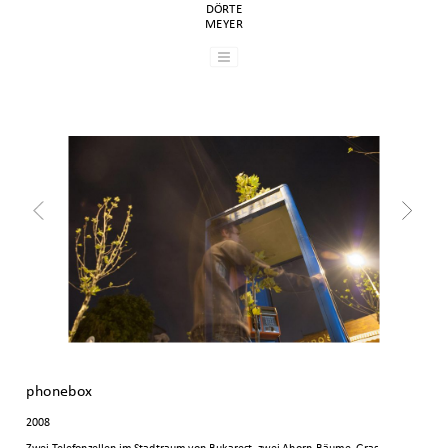
DÖRTE
MEYER
phonebox
2008