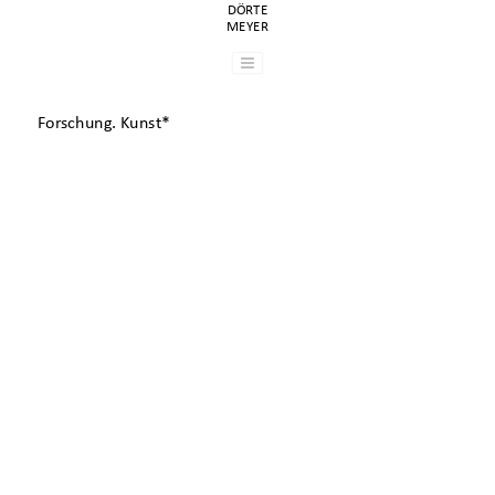
DÖRTE
MEYER
Forschung. Kunst*